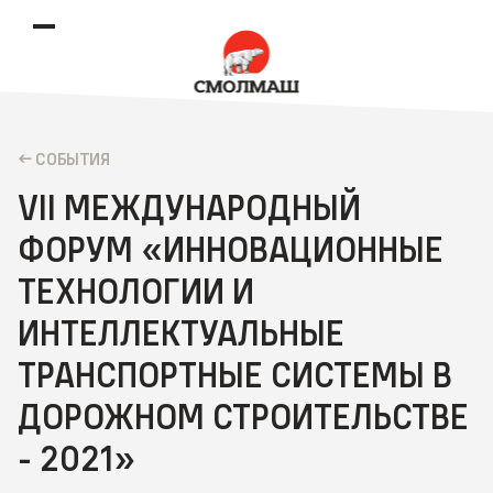
CОБЫТИЯ
VII МЕЖДУНАРОДНЫЙ
ФОРУМ «ИННОВАЦИОННЫЕ
ТЕХНОЛОГИИ И
ИНТЕЛЛЕКТУАЛЬНЫЕ
ТРАНСПОРТНЫЕ СИСТЕМЫ В
ДОРОЖНОМ СТРОИТЕЛЬСТВЕ
- 2021»