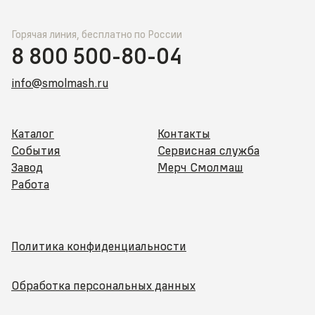
Горячая линия, бесплатно по России
8 800 500-80-04
info@smolmash.ru
Каталог
Контакты
События
Сервисная служба
Завод
Мерч Смолмаш
Работа
Политика конфиденциальности
Обработка персональных данных