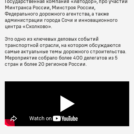
Государственная компания «Автодор», про участии
Минтранса России, Минстроя России,
Федерального дорожного агентства, а также
администрации города Сочи и инновационного
центра «Сколково».
Это одно из ключевых деловых событий
транспортной отрасли, на котором обсуждаются
самые актуальные темы дорожного строительства.
Мероприятие собрало более 400 делегатов из 5
стран и более 20 регионов России.