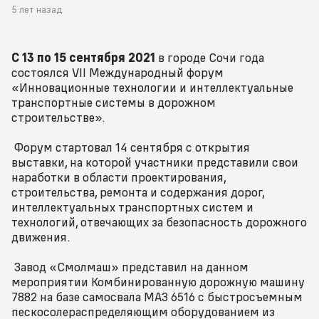
5 лет назад
С 13 по 15 сентября 2021
в городе Сочи года
состоялся VII Международный форум
«Инновационные технологии и интеллектуальные
транспортные системы в дорожном
строительстве».
Форум стартовал 14 сентября с открытия
выставки, на которой участники представили свои
наработки в области проектирования,
строительства, ремонта и содержания дорог,
интеллектуальных транспортных систем и
технологий, отвечающих за безопасность дорожного
движения.
Завод «Смолмаш» представил на данном
мероприятии Комбинированную дорожную машину
7882 на базе самосвала МАЗ 6516 с быстросъемным
пескосолераспределяющим оборудованием из