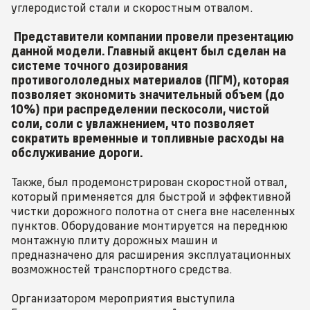
углеродистой стали и скоростным отвалом.
Представители компании провели презентацию
данной модели. Главный акцент был сделан на
системе точного дозирования
противогололедных материалов (ПГМ), которая
позволяет экономить значительный объем (до
10%) при распределении пескосоли, чистой
соли, соли с увлажнением, что позволяет
сократить временные и топливные расходы на
обслуживание дороги.
Также, был продемонстрирован скоростной отвал,
который применяется для быстрой и эффективной
чистки дорожного полотна от снега вне населенных
пунктов. Оборудование монтируется на переднюю
монтажную плиту дорожных машин и
предназначено для расширения эксплуатационных
возможностей транспортного средства.
Организатором мероприятия выступила